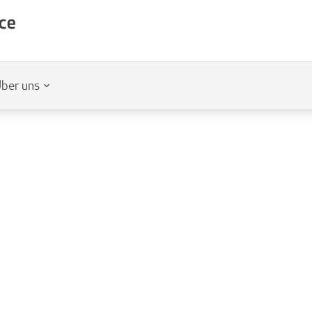
ber uns