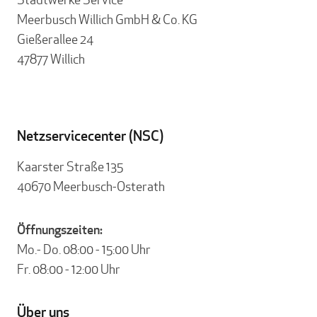
Meerbusch Willich GmbH & Co. KG
Gießerallee 24
47877 Willich
Netzservicecenter (NSC)
Kaarster Straße 135
40670 Meerbusch-Osterath
Öffnungszeiten:
Mo.- Do. 08:00 - 15:00 Uhr
Fr. 08:00 - 12:00 Uhr
Über uns